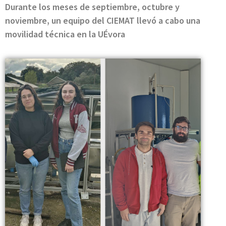
Durante los meses de septiembre, octubre y
noviembre, un equipo del CIEMAT llevó a cabo una
movilidad técnica en la UÉvora