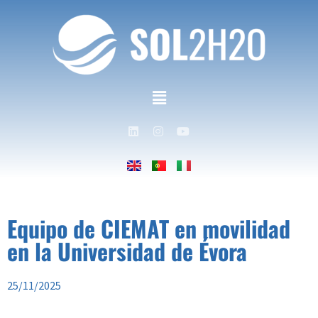
Equipo de CIEMAT en movilidad
en la Universidad de Évora
25/11/2025