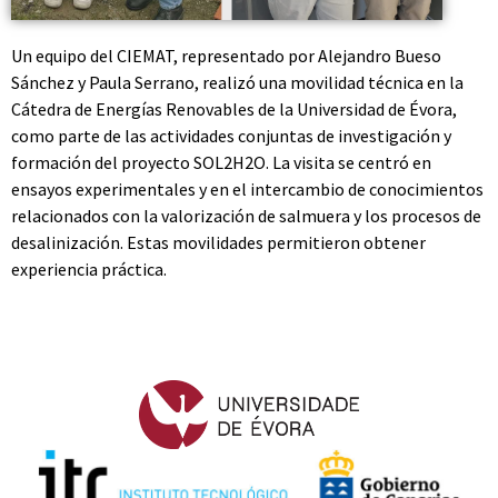
Un equipo del CIEMAT, representado por Alejandro Bueso
Sánchez y Paula Serrano, realizó una movilidad técnica en la
Cátedra de Energías Renovables de la Universidad de Évora,
como parte de las actividades conjuntas de investigación y
formación del proyecto SOL2H2O. La visita se centró en
ensayos experimentales y en el intercambio de conocimientos
relacionados con la valorización de salmuera y los procesos de
desalinización. Estas movilidades permitieron obtener
experiencia práctica.