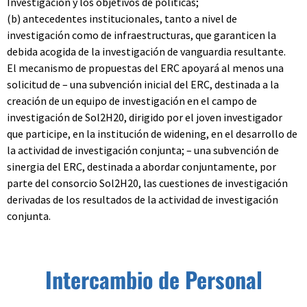
Investigación y los objetivos de políticas;
(b) antecedentes institucionales, tanto a nivel de
investigación como de infraestructuras, que garanticen la
debida acogida de la investigación de vanguardia resultante.
El mecanismo de propuestas del ERC apoyará al menos una
solicitud de – una subvención inicial del ERC, destinada a la
creación de un equipo de investigación en el campo de
investigación de Sol2H20, dirigido por el joven investigador
que participe, en la institución de widening, en el desarrollo de
la actividad de investigación conjunta; – una subvención de
sinergia del ERC, destinada a abordar conjuntamente, por
parte del consorcio Sol2H20, las cuestiones de investigación
derivadas de los resultados de la actividad de investigación
conjunta.
Intercambio de Personal