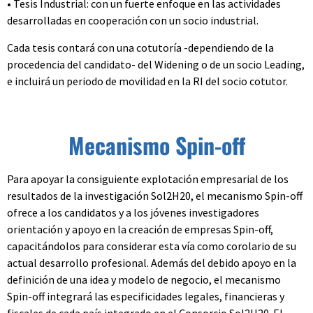
• Tesis Industrial: con un fuerte enfoque en las actividades
desarrolladas en cooperación con un socio industrial.
Cada tesis contará con una cotutoría -dependiendo de la
procedencia del candidato- del Widening o de un socio Leading,
e incluirá un periodo de movilidad en la RI del socio cotutor.
Mecanismo Spin-off
Para apoyar la consiguiente explotación empresarial de los
resultados de la investigación Sol2H20, el mecanismo Spin-off
ofrece a los candidatos y a los jóvenes investigadores
orientación y apoyo en la creación de empresas Spin-off,
capacitándolos para considerar esta vía como corolario de su
actual desarrollo profesional. Además del debido apoyo en la
definición de una idea y modelo de negocio, el mecanismo
Spin-off integrará las especificidades legales, financieras y
fiscales de cada país integrado en el Consorcio Sol2H20. El