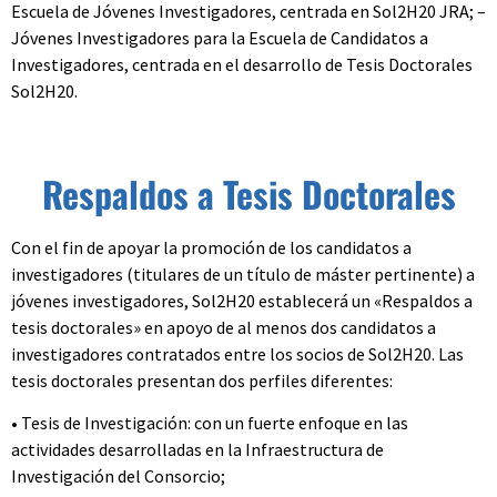
Escuela de Jóvenes Investigadores, centrada en Sol2H20 JRA; –
Jóvenes Investigadores para la Escuela de Candidatos a
Investigadores, centrada en el desarrollo de Tesis Doctorales
Sol2H20.
Respaldos a Tesis Doctorales
Con el fin de apoyar la promoción de los candidatos a
investigadores (titulares de un título de máster pertinente) a
jóvenes investigadores, Sol2H20 establecerá un «Respaldos a
tesis doctorales» en apoyo de al menos dos candidatos a
investigadores contratados entre los socios de Sol2H20. Las
tesis doctorales presentan dos perfiles diferentes:
• Tesis de Investigación: con un fuerte enfoque en las
actividades desarrolladas en la Infraestructura de
Investigación del Consorcio;