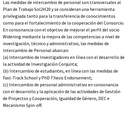
Las medidas de intercambio de personal son transversales al
Plan de Trabajo Sol2H20 y se consideran una herramienta
privilegiada tanto para la transferencia de conocimientos
como para el fortalecimiento de la cooperación del Consorcio.
En consonancia con el objetivo de mejorar el perfil del socio
Widening mediante la mejora de las competencias a nivel de
investigación, técnico y administrativo, las medidas de
Intercambio de Personal abarcan:
(a) Intercambio de Investigadores en línea con el desarrollo de
la actividad de Investigación Conjunta;
(b) Intercambio de estudiantes, en línea con las medidas de
Fast-Track School y PhD Thesis Endorsement;
(c) Intercambio de personal administrativo en consonancia
con el desarrollo y la aplicación de las actividades de Gestión
de Proyectos y Cooperación, Igualdad de Género, DEC e
Mecanismo Spin-off.