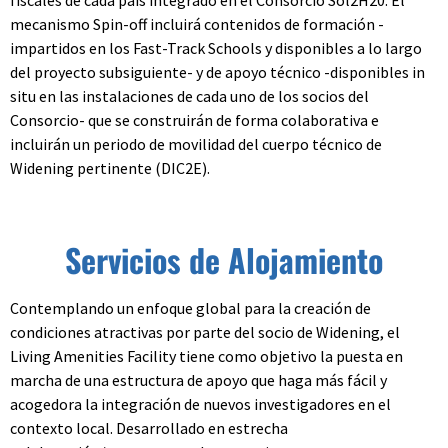
mecanismo Spin-off incluirá contenidos de formación -
impartidos en los Fast-Track Schools y disponibles a lo largo
del proyecto subsiguiente- y de apoyo técnico -disponibles in
situ en las instalaciones de cada uno de los socios del
Consorcio- que se construirán de forma colaborativa e
incluirán un periodo de movilidad del cuerpo técnico de
Widening pertinente (DIC2E).
Servicios de Alojamiento
Contemplando un enfoque global para la creación de
condiciones atractivas por parte del socio de Widening, el
Living Amenities Facility tiene como objetivo la puesta en
marcha de una estructura de apoyo que haga más fácil y
acogedora la integración de nuevos investigadores en el
contexto local. Desarrollado en estrecha