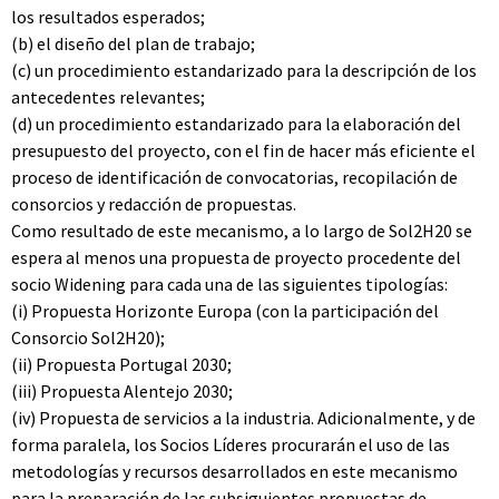
los resultados esperados;
(b) el diseño del plan de trabajo;
(c) un procedimiento estandarizado para la descripción de los
antecedentes relevantes;
(d) un procedimiento estandarizado para la elaboración del
presupuesto del proyecto, con el fin de hacer más eficiente el
proceso de identificación de convocatorias, recopilación de
consorcios y redacción de propuestas.
Como resultado de este mecanismo, a lo largo de Sol2H20 se
espera al menos una propuesta de proyecto procedente del
socio Widening para cada una de las siguientes tipologías:
(i) Propuesta Horizonte Europa (con la participación del
Consorcio Sol2H20);
(ii) Propuesta Portugal 2030;
(iii) Propuesta Alentejo 2030;
(iv) Propuesta de servicios a la industria. Adicionalmente, y de
forma paralela, los Socios Líderes procurarán el uso de las
metodologías y recursos desarrollados en este mecanismo
para la preparación de las subsiguientes propuestas de