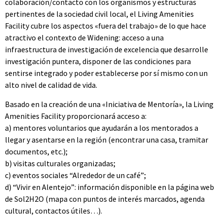
colaboración/contacto con los organismos y estructuras
pertinentes de la sociedad civil local, el Living Amenities
Facility cubre los aspectos «fuera del trabajo» de lo que hace
atractivo el contexto de Widening: acceso a una
infraestructura de investigación de excelencia que desarrolle
investigación puntera, disponer de las condiciones para
sentirse integrado y poder establecerse por sí mismo con un
alto nivel de calidad de vida.
Basado en la creación de una «Iniciativa de Mentoría», la Living
Amenities Facility proporcionará acceso a:
a) mentores voluntarios que ayudarán a los mentorados a
llegar y asentarse en la región (encontrar una casa, tramitar
documentos, etc.);
b) visitas culturales organizadas;
c) eventos sociales “Alrededor de un café”;
d) “Vivir en Alentejo”: información disponible en la página web
de Sol2H2O (mapa con puntos de interés marcados, agenda
cultural, contactos útiles…).