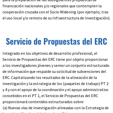
financiación nacionales y/o regionales que contemplen la
cooperación cruzada con el Socio Widening (por ejemplo, tras
el uso local y/o remoto de su Infraestructura de Investigación).
Servicio de Propuestas del ERC
Integrado en los objetivos de desarrollo profesional, el
Servicio de Propuestas del ERC tiene por objeto proporcionar
a los investigadores jóvenes y senior un conjunto estructurado
de información que respalde su solicitud de subvenciones del
ERC. Capitalizando los resultados de la alineación de la
investigación y la estrategia de los (paquetes de trabajo) PT 2
y 4 y con el apoyo de la coordinación y el apoyo administrativo
concebidos en el PT 1, el Servicio de Propuestas del ERC
proporcionará contenidos estructurados sobre:
(a) Nuevas vías de investigación alineadas con la Estrategia de