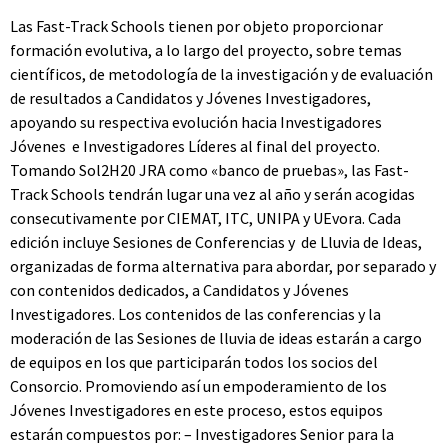
Las Fast-Track Schools tienen por objeto proporcionar
formación evolutiva, a lo largo del proyecto, sobre temas
científicos, de metodología de la investigación y de evaluación
de resultados a Candidatos y Jóvenes Investigadores,
apoyando su respectiva evolución hacia Investigadores
Jóvenes e Investigadores Líderes al final del proyecto.
Tomando Sol2H20 JRA como «banco de pruebas», las Fast-
Track Schools tendrán lugar una vez al año y serán acogidas
consecutivamente por
CIEMAT
, ITC, UNIPA y UEvora. Cada
edición incluye Sesiones de Conferencias y de Lluvia de Ideas,
organizadas de forma alternativa para abordar, por separado y
con contenidos dedicados, a Candidatos y Jóvenes
Investigadores. Los contenidos de las conferencias y la
moderación de las Sesiones de lluvia de ideas estarán a cargo
de equipos en los que participarán todos los socios del
Consorcio. Promoviendo así un empoderamiento de los
Jóvenes Investigadores en este proceso, estos equipos
estarán compuestos por: – Investigadores Senior para la