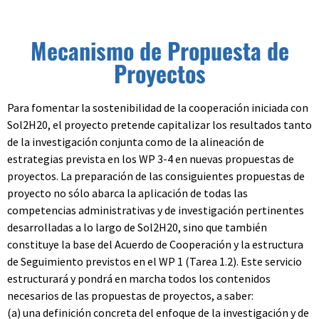
Mecanismo de Propuesta de
Proyectos
Para fomentar la sostenibilidad de la cooperación iniciada con
Sol2H20, el proyecto pretende capitalizar los resultados tanto
de la investigación conjunta como de la alineación de
estrategias prevista en los WP 3-4 en nuevas propuestas de
proyectos. La preparación de las consiguientes propuestas de
proyecto no sólo abarca la aplicación de todas las
competencias administrativas y de investigación pertinentes
desarrolladas a lo largo de Sol2H20, sino que también
constituye la base del Acuerdo de Cooperación y la estructura
de Seguimiento previstos en el WP 1 (Tarea 1.2). Este servicio
estructurará y pondrá en marcha todos los contenidos
necesarios de las propuestas de proyectos, a saber:
(a) una definición concreta del enfoque de la investigación y de