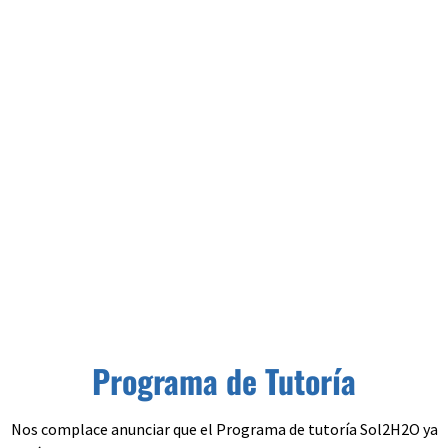
Programa de Tutoría
Programa de Tutoría
Nos complace anunciar que el Programa de tutoría Sol2H2O ya