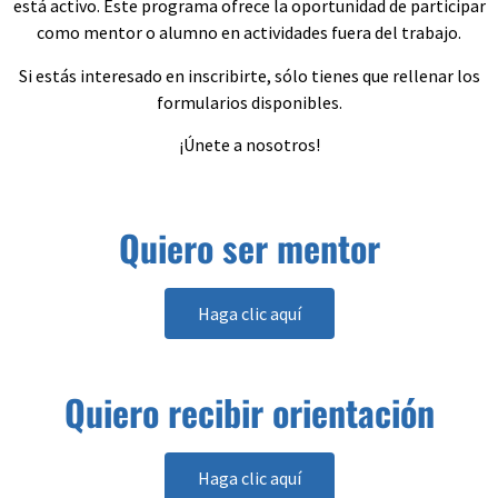
está activo. Este programa ofrece la oportunidad de participar
como mentor o alumno en actividades fuera del trabajo.
Si estás interesado en inscribirte, sólo tienes que rellenar los
formularios disponibles.
¡Únete a nosotros!
Quiero ser mentor
Haga clic aquí
Quiero recibir orientación
Haga clic aquí