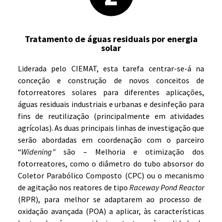
Tratamento de águas residuais por energia
solar
Liderada pelo CIEMAT, esta tarefa centrar-se-á na
conceção e construção de novos conceitos de
fotorreatores solares para diferentes aplicações,
águas residuais industriais e urbanas e desinfeção para
fins de reutilização (principalmente em atividades
agrícolas). As duas principais linhas de investigação que
serão abordadas em coordenação com o parceiro
“
Widening”
são – Melhoria e otimização dos
fotorreatores, como o diâmetro do tubo absorsor do
Coletor Parabólico Composto (CPC) ou o mecanismo
de agitação nos reatores de tipo
Raceway Pond Reactor
(RPR), para melhor se adaptarem ao processo de
oxidação avançada (POA) a aplicar, às características