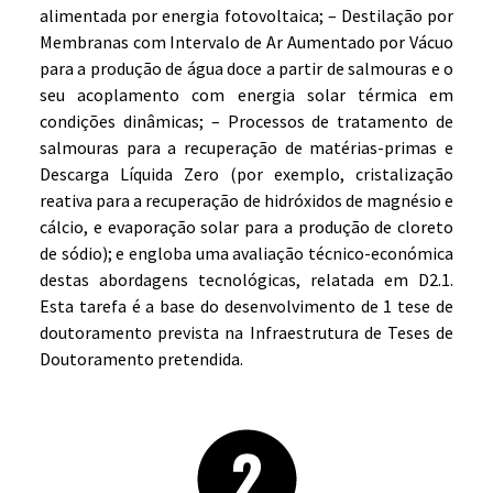
alimentada por energia fotovoltaica; – Destilação por
Membranas com Intervalo de Ar Aumentado por Vácuo
para a produção de água doce a partir de salmouras e o
seu acoplamento com energia solar térmica em
condições dinâmicas; – Processos de tratamento de
salmouras para a recuperação de matérias-primas e
Descarga Líquida Zero (por exemplo, cristalização
reativa para a recuperação de hidróxidos de magnésio e
cálcio, e evaporação solar para a produção de cloreto
de sódio); e engloba uma avaliação técnico-económica
destas abordagens tecnológicas, relatada em D2.1.
Esta tarefa é a base do desenvolvimento de 1 tese de
doutoramento prevista na Infraestrutura de Teses de
Doutoramento pretendida.