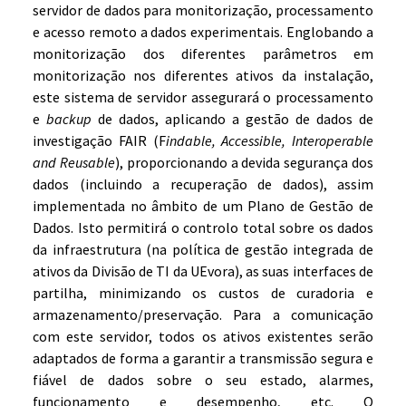
servidor de dados para monitorização, processamento
e acesso remoto a dados experimentais. Englobando a
monitorização dos diferentes parâmetros em
monitorização nos diferentes ativos da instalação,
este sistema de servidor assegurará o processamento
e
backup
de dados, aplicando a gestão de dados de
investigação FAIR (F
indable, Accessible, Interoperable
and Reusable
), proporcionando a devida segurança dos
dados (incluindo a recuperação de dados), assim
implementada no âmbito de um Plano de Gestão de
Dados. Isto permitirá o controlo total sobre os dados
da infraestrutura (na política de gestão integrada de
ativos da Divisão de TI da UEvora), as suas interfaces de
partilha, minimizando os custos de curadoria e
armazenamento/preservação. Para a comunicação
com este servidor, todos os ativos existentes serão
adaptados de forma a garantir a transmissão segura e
fiável de dados sobre o seu estado, alarmes,
funcionamento e desempenho, etc. O