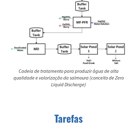
Cadeia de tratamento para produzir água de alta
qualidade e valorização da salmoura (conceito de Zero
Liquid Discharge)
Tarefas