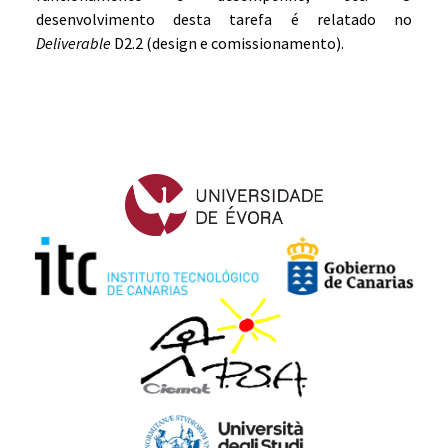
desenvolvimento desta tarefa é relatado no
Deliverable
D2.2 (design e comissionamento).