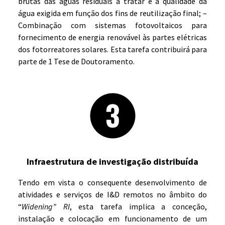
brutas das águas residuais a tratar e à qualidade da
água exigida em função dos fins de reutilização final; –
Combinação com sistemas fotovoltaicos para
fornecimento de energia renovável às partes elétricas
dos fotorreatores solares. Esta tarefa contribuirá para
parte de 1 Tese de Doutoramento.
Infraestrutura de investigação distribuída
Tendo em vista o consequente desenvolvimento de
atividades e serviços de I&D remotos no âmbito do
“
Widening” RI
, esta tarefa implica a conceção,
instalação e colocação em funcionamento de um