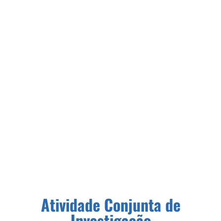
Investigação
Atividade Conjunta de
Investigação