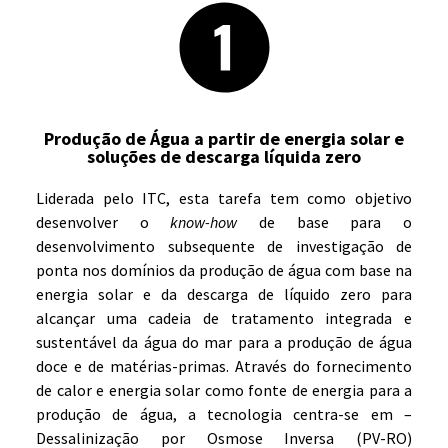
Produção de Água a partir de energia solar e
soluções de descarga líquida zero
Liderada pelo ITC, esta tarefa tem como objetivo
desenvolver o
know-how
de base para o
desenvolvimento subsequente de investigação de
ponta nos domínios da produção de água com base na
energia solar e da descarga de líquido zero para
alcançar uma cadeia de tratamento integrada e
sustentável da água do mar para a produção de água
doce e de matérias-primas. Através do fornecimento
de calor e energia solar como fonte de energia para a
produção de água, a tecnologia centra-se em –
Dessalinização por Osmose Inversa (PV-RO)